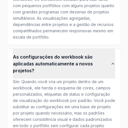
com pequenos portfólios com alguns projetos quanto
com grandes programas com dezenas de projetos
simultâneos. As visualizações agregadas,
dependências entre projetos e a gestão de recursos
compartilhados permanecem responsivas mesmo em
escala de portfólio.
As configurações do workbook são
aplicadas automaticamente a novos
projetos?
Sim. Quando você cria um projeto dentro de um
workbook, ele herda o esquema de cores, campos
personalizados, etiquetas de status e configuração
de visualização do workbook por padrão. Você pode
substituir as configurações em uma base de projeto
por projeto quando necessário, mas os padrões
oferecem consistência visual e dados padronizados
em todo o portfólio sem configurar cada projeto