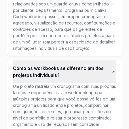
relacionados sob um guarda-chuva compartilhado —
por cliente, departamento, programa ou iniciativa.
Cada workbook possui seu próprio cronograma
agregado, visualização de recursos, configurações e
controles de acesso, para que os gerentes de
portfólio possam coordenar múltiplos projetos a partir
de um só lugar sem perder a capacidade de detalhar
informações individuais de cada projeto.
Como os workbooks se diferenciam dos
projetos individuais?
Um projeto rastreia um cronograma com suas próprias
tarefas e dependências. Um workbook agrupa
múltiplos projetos para que você possa vê-los em um
cronograma unificado entre projetos, compartilhar
configurações entre eles, gerenciar permissões no
nível do portfólio e relatar o progresso combinado,
orçamento e uso de recursos sem consolidar