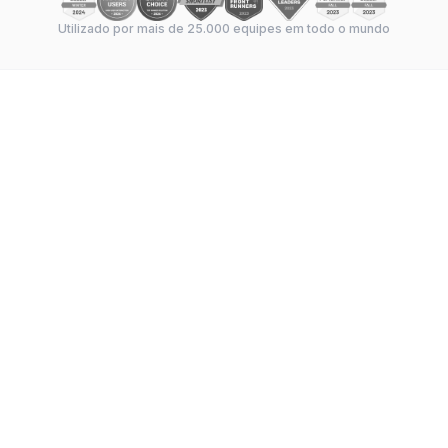
Utilizado por mais de 25.000 equipes em todo o mundo