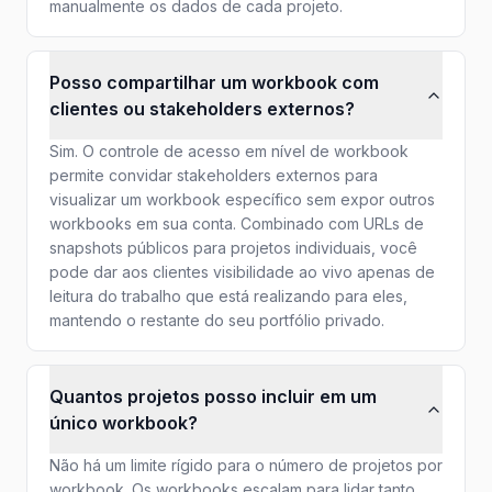
manualmente os dados de cada projeto.
Posso compartilhar um workbook com
clientes ou stakeholders externos?
Sim. O controle de acesso em nível de workbook
permite convidar stakeholders externos para
visualizar um workbook específico sem expor outros
workbooks em sua conta. Combinado com URLs de
snapshots públicos para projetos individuais, você
pode dar aos clientes visibilidade ao vivo apenas de
leitura do trabalho que está realizando para eles,
mantendo o restante do seu portfólio privado.
Quantos projetos posso incluir em um
único workbook?
Não há um limite rígido para o número de projetos por
workbook. Os workbooks escalam para lidar tanto