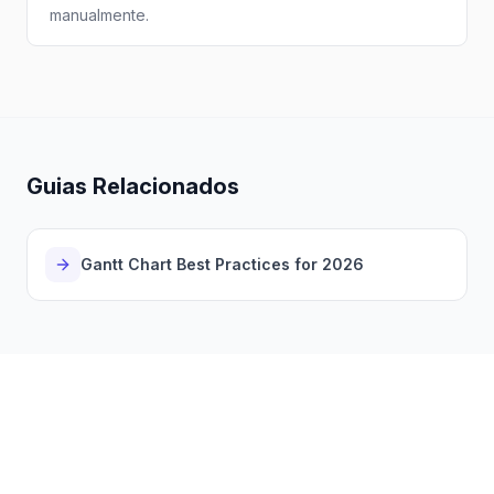
manualmente.
Guias Relacionados
Gantt Chart Best Practices for 2026