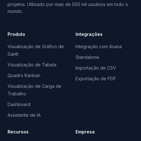
projetos. Utilizado por mais de 500 mil usuários em todo o
mundo.
Produto
Integrações
Visualização de Gráfico de
Integração com Asana
Gantt
Standalone
Visualização de Tabela
Importação de CSV
Quadro Kanban
Exportação de PDF
Visualização de Carga de
Trabalho
Dashboard
Assistente de IA
Recursos
Empresa