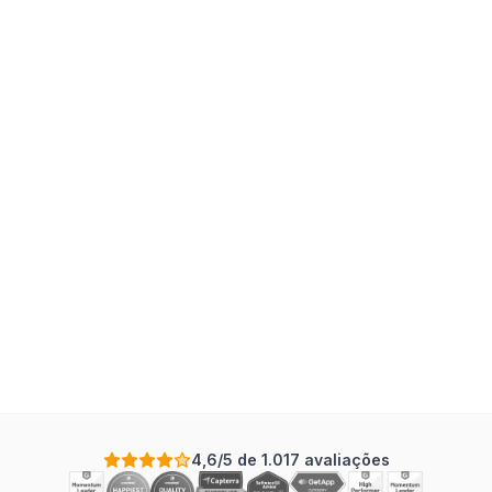
4,6/5 de 1.017 avaliações