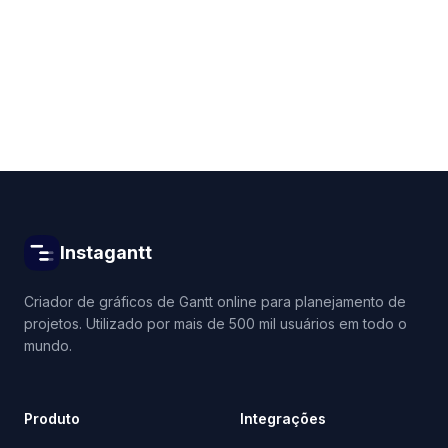
Get started for free
Instagantt
Criador de gráficos de Gantt online para planejamento de
projetos. Utilizado por mais de 500 mil usuários em todo o
mundo.
Produto
Integrações