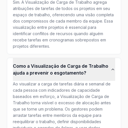
Sim. A Visualização de Carga de Trabalho agrega
atribuições de tarefas de todos os projetos em seu
espaço de trabalho, oferecendo uma visão completa
dos compromissos de cada membro da equipe. Essa
visualização entre projetos é essencial para
identificar conflitos de recursos quando alguém
recebe tarefas em cronogramas sobrepostos em
projetos diferentes.
Como a Visualização de Carga de Trabalho
ajuda a prevenir o esgotamento?
Ao visualizar a carga de tarefas diária e semanal de
cada pessoa com indicadores de capacidade
baseados em esforço, a Visualização de Carga de
Trabalho torna visível o excesso de alocação antes
que se torne um problema. Os gestores podem
arrastar tarefas entre membros da equipe para
reequilibrar o trabalho, definir disponibilidades
individuais e agendas de folgas, e usar dados