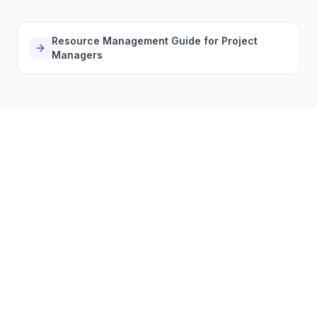
Resource Management Guide for Project
Managers