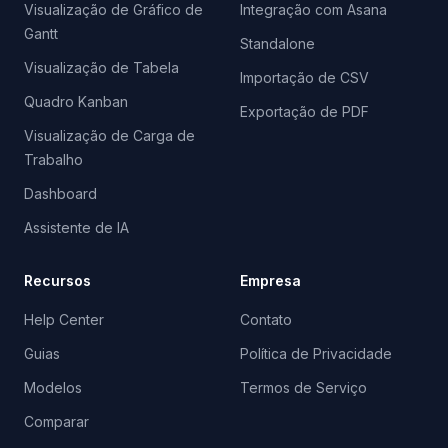
Visualização de Gráfico de
Integração com Asana
Gantt
Standalone
Visualização de Tabela
Importação de CSV
Quadro Kanban
Exportação de PDF
Visualização de Carga de
Trabalho
Dashboard
Assistente de IA
Recursos
Empresa
Help Center
Contato
Guias
Política de Privacidade
Modelos
Termos de Serviço
Comparar