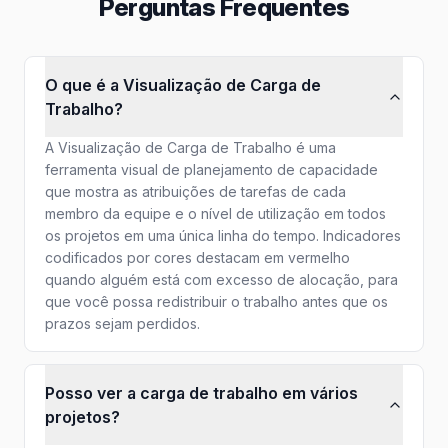
Perguntas Frequentes
O que é a Visualização de Carga de
Trabalho?
A Visualização de Carga de Trabalho é uma
ferramenta visual de planejamento de capacidade
que mostra as atribuições de tarefas de cada
membro da equipe e o nível de utilização em todos
os projetos em uma única linha do tempo. Indicadores
codificados por cores destacam em vermelho
quando alguém está com excesso de alocação, para
que você possa redistribuir o trabalho antes que os
prazos sejam perdidos.
Posso ver a carga de trabalho em vários
projetos?