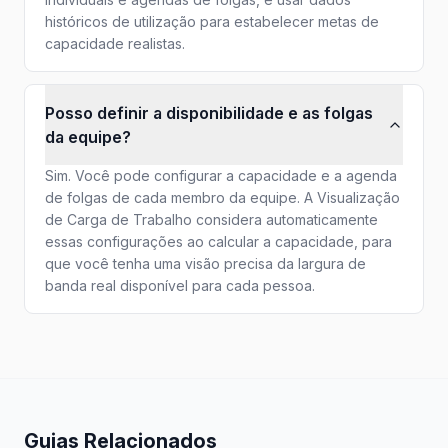
históricos de utilização para estabelecer metas de
capacidade realistas.
Posso definir a disponibilidade e as folgas
da equipe?
Sim. Você pode configurar a capacidade e a agenda
de folgas de cada membro da equipe. A Visualização
de Carga de Trabalho considera automaticamente
essas configurações ao calcular a capacidade, para
que você tenha uma visão precisa da largura de
banda real disponível para cada pessoa.
Guias Relacionados