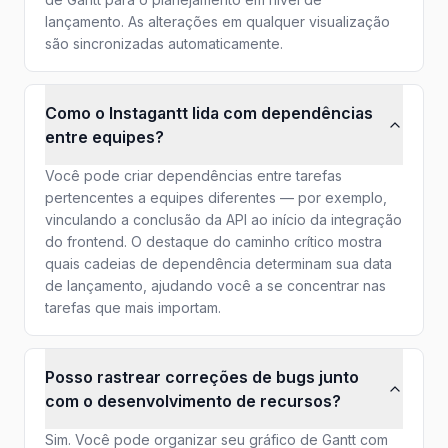
lançamento. As alterações em qualquer visualização
são sincronizadas automaticamente.
Como o Instagantt lida com dependências
entre equipes?
Você pode criar dependências entre tarefas
pertencentes a equipes diferentes — por exemplo,
vinculando a conclusão da API ao início da integração
do frontend. O destaque do caminho crítico mostra
quais cadeias de dependência determinam sua data
de lançamento, ajudando você a se concentrar nas
tarefas que mais importam.
Posso rastrear correções de bugs junto
com o desenvolvimento de recursos?
Sim. Você pode organizar seu gráfico de Gantt com