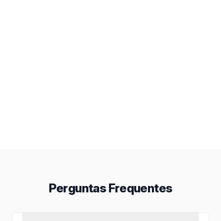
Perguntas Frequentes