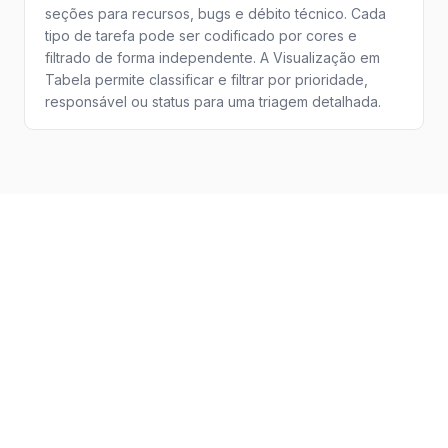
seções para recursos, bugs e débito técnico. Cada
tipo de tarefa pode ser codificado por cores e
filtrado de forma independente. A Visualização em
Tabela permite classificar e filtrar por prioridade,
responsável ou status para uma triagem detalhada.