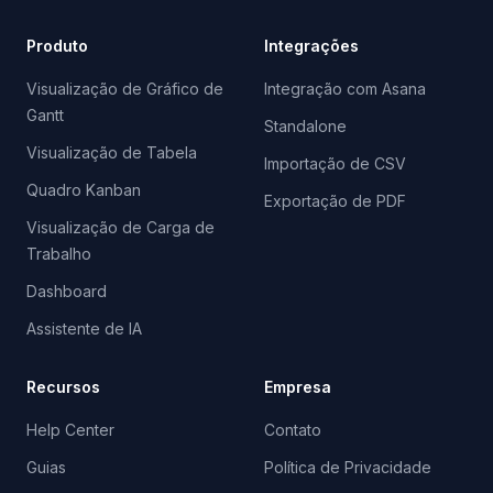
Produto
Integrações
Visualização de Gráfico de
Integração com Asana
Gantt
Standalone
Visualização de Tabela
Importação de CSV
Quadro Kanban
Exportação de PDF
Visualização de Carga de
Trabalho
Dashboard
Assistente de IA
Recursos
Empresa
Help Center
Contato
Guias
Política de Privacidade