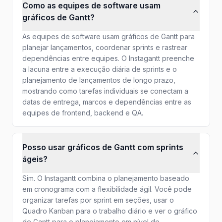
Como as equipes de software usam
gráficos de Gantt?
As equipes de software usam gráficos de Gantt para
planejar lançamentos, coordenar sprints e rastrear
dependências entre equipes. O Instagantt preenche
a lacuna entre a execução diária de sprints e o
planejamento de lançamentos de longo prazo,
mostrando como tarefas individuais se conectam a
datas de entrega, marcos e dependências entre as
equipes de frontend, backend e QA.
Posso usar gráficos de Gantt com sprints
ágeis?
Sim. O Instagantt combina o planejamento baseado
em cronograma com a flexibilidade ágil. Você pode
organizar tarefas por sprint em seções, usar o
Quadro Kanban para o trabalho diário e ver o gráfico
de Gantt para o planejamento em nível de